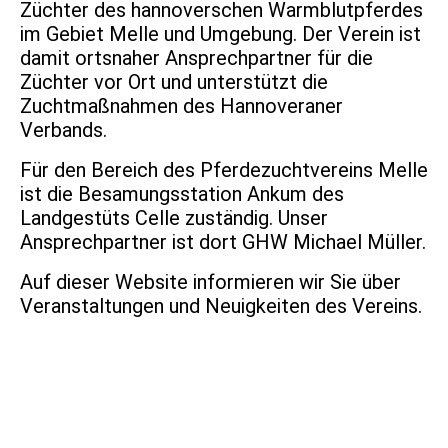
Züchter des hannoverschen Warmblutpferdes
im Gebiet Melle und Umgebung. Der Verein ist
damit ortsnaher Ansprechpartner für die
Züchter vor Ort und unterstützt die
Zuchtmaßnahmen des Hannoveraner
Verbands.
Für den Bereich des Pferdezuchtvereins Melle
ist die Besamungsstation Ankum des
Landgestüts Celle zuständig. Unser
Ansprechpartner ist dort GHW Michael Müller.
Auf dieser Website informieren wir Sie über
Veranstaltungen und Neuigkeiten des Vereins.